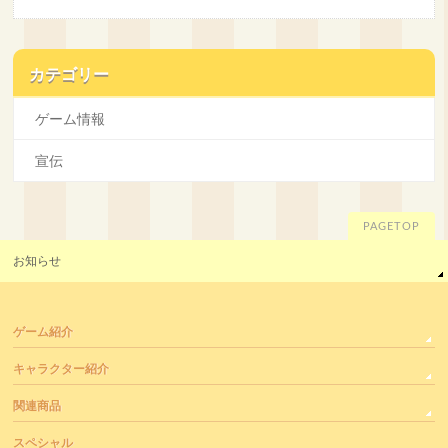
カテゴリー
ゲーム情報
宣伝
PAGETOP
お知らせ
ゲーム紹介
キャラクター紹介
関連商品
スペシャル